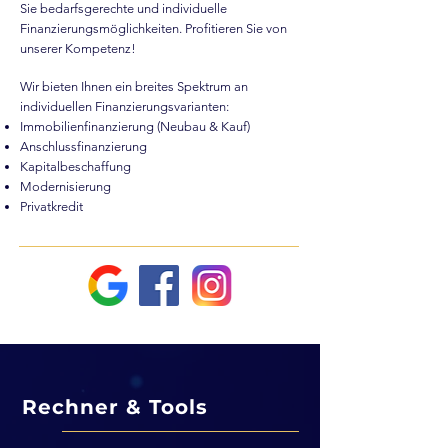
Sie bedarfsgerechte und individuelle
Finanzierungsmöglichkeiten. Profitieren Sie von
unserer Kompetenz!
Wir bieten Ihnen ein breites Spektrum an
individuellen Finanzierungsvarianten:
Immobilienfinanzierung (Neubau & Kauf)
Anschlussfinanzierung
Kapitalbeschaffung
Modernisierung
Privatkredit
Rechner & Tools