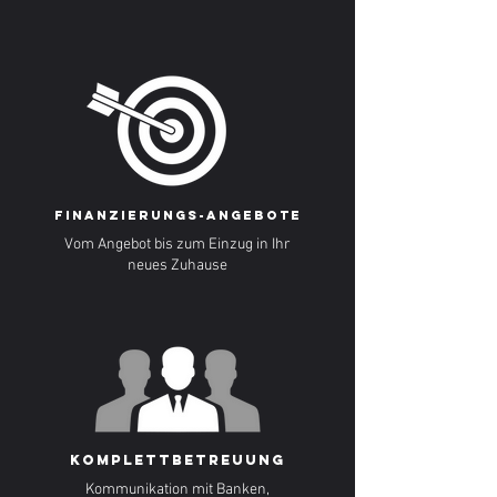
Finanzierungs-angebote
Vom Angebot bis zum Einzug in Ihr
neues Zuhause
Komplettbetreuung
Kommunikation mit Banken,