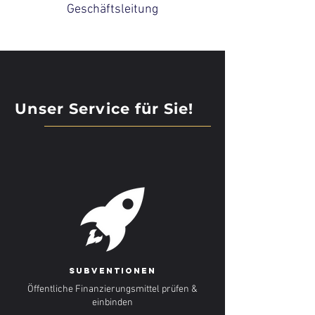
Geschäftsleitung
Unser Service für Sie!
Subventionen
Öffentliche Finanzierungsmittel prüfen &
einbinden