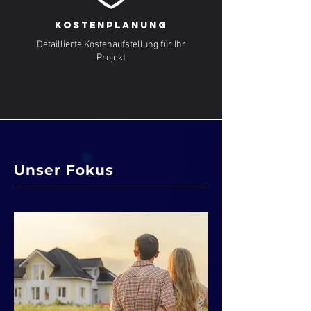
Kostenplanung
Detaillierte Kostenaufstellung für Ihr
Projekt
Unser Fokus