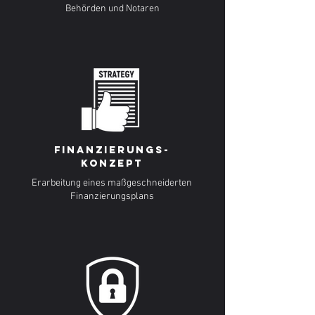
Behörden und Notaren
Finanzierungs-
Konzept
Erarbeitung eines maßgeschneiderten
Finanzierungsplans