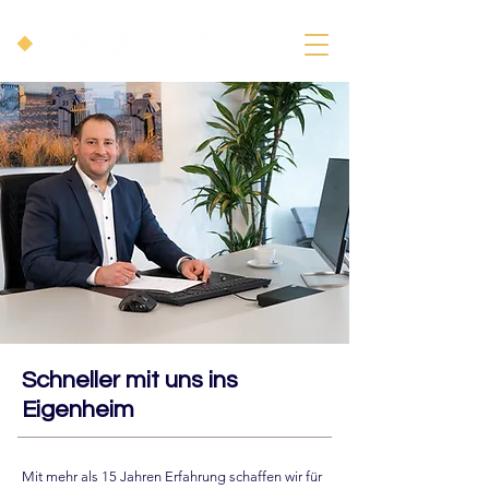
Schneller mit uns ins
Eigenheim
Mit mehr als 15 Jahren Erfahrung schaffen wir für