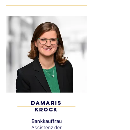
Damaris
KröcK
Bankkauffrau
Assistenz der