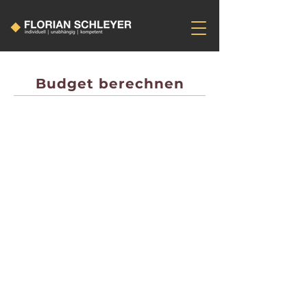
Budget berechnen