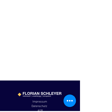
Impressum
Datenschutz
AGB